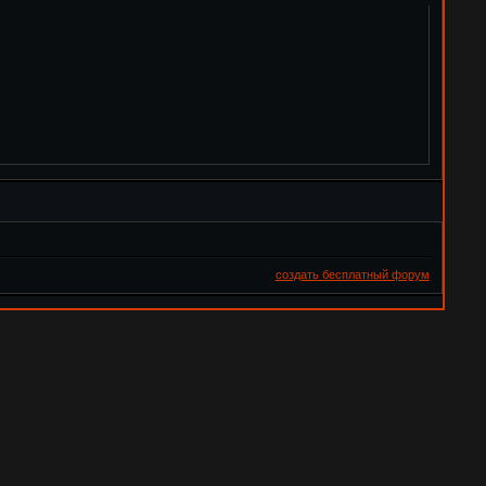
создать бесплатный форум